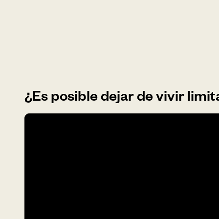
¿Es posible dejar de vivir limi