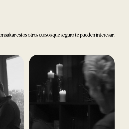
onsultar estos otros cursos que seguro te pueden interesar.