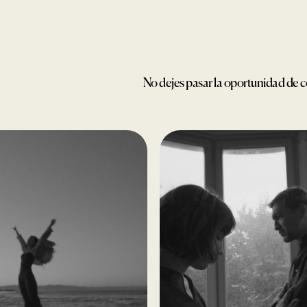
No dejes pasar la oportunidad de c