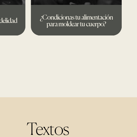
¿Condicionas tu alimentación
delidad
para moldear tu cuerpo?
Textos