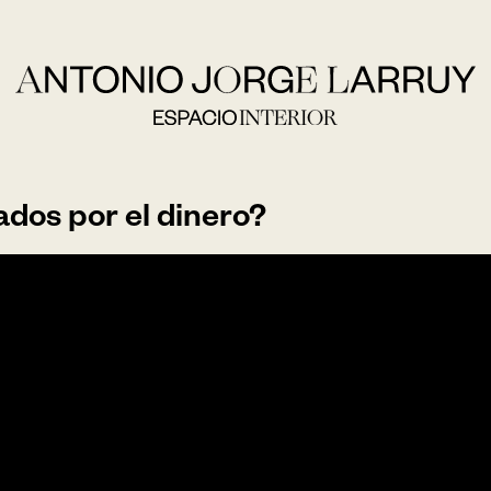
tados por el dinero?