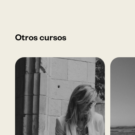
Otros cursos