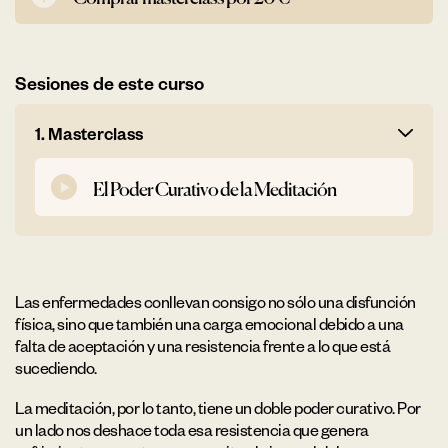
Sesiones de este curso
1. Masterclass
El Poder Curativo de la Meditación
Las enfermedades conllevan consigo no sólo una disfunción
física, sino que también una carga emocional debido a una
falta de aceptación y una resistencia frente a lo que está
sucediendo.
La meditación, por lo tanto, tiene un doble poder curativo. Por
un lado nos deshace toda esa resistencia que genera