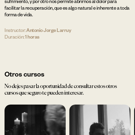
sufrimiento, y por otro nos permite abrirnos al dolor para
facilitar la recuperación, que es algo natural e inherente a toda
forma de vida.
Instructor:
Antonio Jorge Larruy
Duración:
1 horas
Otros cursos
No dejes pasar la oportunidad de consultar estos otros
cursos que seguro te pueden interesar.